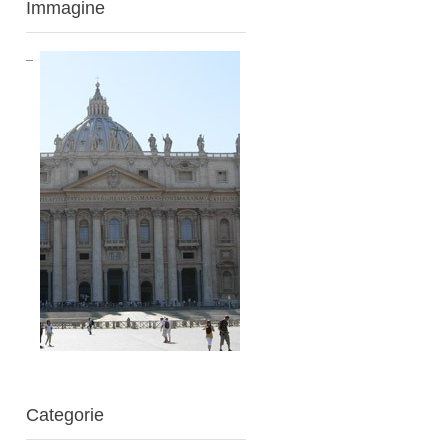
Immagine
Categorie