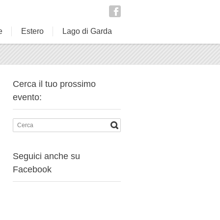
e
Estero
Lago di Garda
Cerca il tuo prossimo
evento:
Seguici anche su
Facebook