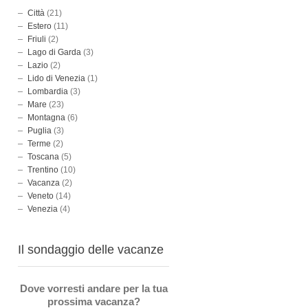
Città
(21)
Estero
(11)
Friuli
(2)
Lago di Garda
(3)
Lazio
(2)
Lido di Venezia
(1)
Lombardia
(3)
Mare
(23)
Montagna
(6)
Puglia
(3)
Terme
(2)
Toscana
(5)
Trentino
(10)
Vacanza
(2)
Veneto
(14)
Venezia
(4)
Il sondaggio delle vacanze
Dove vorresti andare per la tua
prossima vacanza?