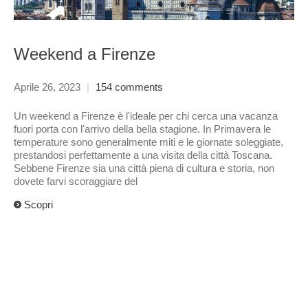
Weekend a Firenze
Aprile 26, 2023
|
154 comments
Un weekend a Firenze è l'ideale per chi cerca una vacanza
fuori porta con l'arrivo della bella stagione. In Primavera le
temperature sono generalmente miti e le giornate soleggiate,
prestandosi perfettamente a una visita della città Toscana.
Sebbene Firenze sia una città piena di cultura e storia, non
dovete farvi scoraggiare del
Scopri