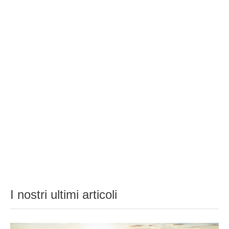
I nostri ultimi articoli