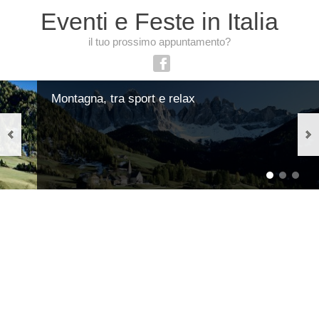
Eventi e Feste in Italia
il tuo prossimo appuntamento?
Montagna, tra sport e relax