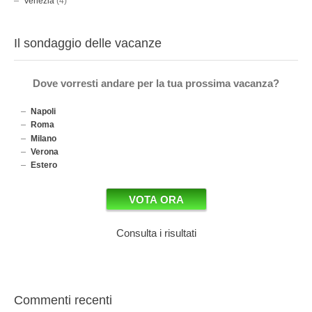
Venezia
(4)
Il sondaggio delle vacanze
Dove vorresti andare per la tua prossima vacanza?
Napoli
Roma
Milano
Verona
Estero
Consulta i risultati
Commenti recenti