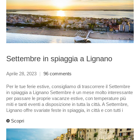
Settembre in spiaggia a Lignano
Aprile 28, 2023
|
96 comments
Per le tue ferie estive, consigliamo di trascorrere il Settembre
in spiaggia a Lignano Settembre è un mese molto interessante
per passare le proprie vacanze estive, con temperature più
miti e tanti eventi a disposizione in tutta la città. A Settembre,
Lignano offre svariate feste in spiaggia, in città e con tutti i
Scopri