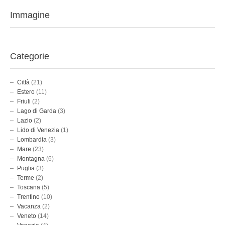
Immagine
Categorie
Città
(21)
Estero
(11)
Friuli
(2)
Lago di Garda
(3)
Lazio
(2)
Lido di Venezia
(1)
Lombardia
(3)
Mare
(23)
Montagna
(6)
Puglia
(3)
Terme
(2)
Toscana
(5)
Trentino
(10)
Vacanza
(2)
Veneto
(14)