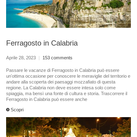
Ferragosto in Calabria
Aprile 28, 2023
|
153 comments
Passare le vacanze di Ferragosto in Calabria può essere
un'ottima occasione per conoscere le meraviglie del territorio e
andare alla scoperta dei paesaggi mozzafiato di questa
regione. La Calabria non deve essere intesa solo come
spiaggia, ma bensì una fonte di cultura e storia. Trascorrere il
Ferragosto in Calabria può essere anche
Scopri