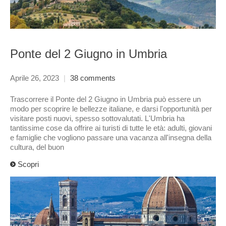
Ponte del 2 Giugno in Umbria
Aprile 26, 2023
|
38 comments
Trascorrere il Ponte del 2 Giugno in Umbria può essere un
modo per scoprire le bellezze italiane, e darsi l'opportunità per
visitare posti nuovi, spesso sottovalutati. L'Umbria ha
tantissime cose da offrire ai turisti di tutte le età: adulti, giovani
e famiglie che vogliono passare una vacanza all'insegna della
cultura, del buon
Scopri