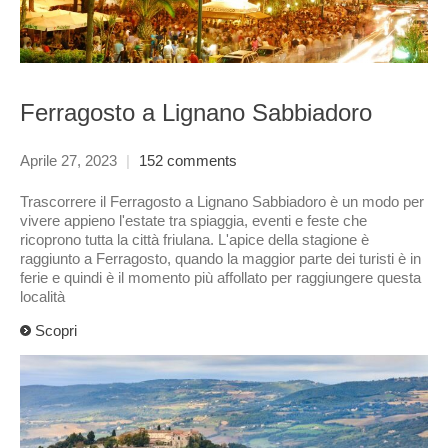
Ferragosto a Lignano Sabbiadoro
Aprile 27, 2023
|
152 comments
Trascorrere il Ferragosto a Lignano Sabbiadoro è un modo per
vivere appieno l'estate tra spiaggia, eventi e feste che
ricoprono tutta la città friulana. L'apice della stagione è
raggiunto a Ferragosto, quando la maggior parte dei turisti è in
ferie e quindi è il momento più affollato per raggiungere questa
località
Scopri