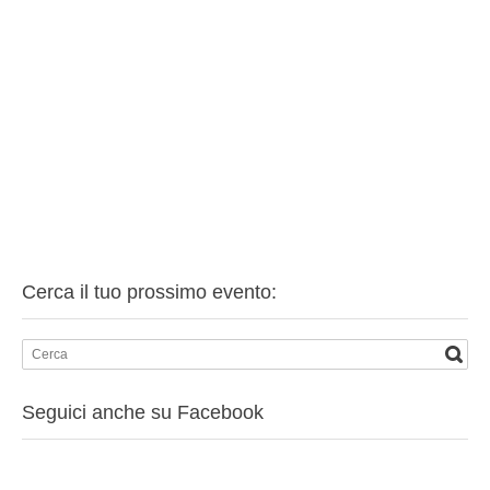
Cerca il tuo prossimo evento:
Seguici anche su Facebook