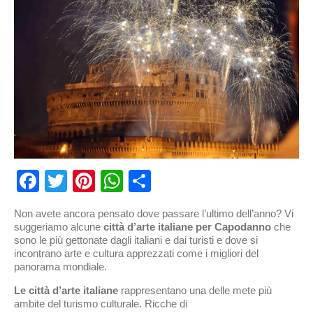
Facebook
Twitter
Pinterest
WhatsApp
Condividi
Non avete ancora pensato dove passare l’ultimo dell’anno? Vi
suggeriamo alcune
città d’arte italiane per Capodanno
che
sono le più gettonate dagli italiani e dai turisti e dove si
incontrano arte e cultura apprezzati come i migliori del
panorama mondiale.
Le città d’arte italiane
rappresentano una delle mete più
ambite del turismo culturale. Ricche di