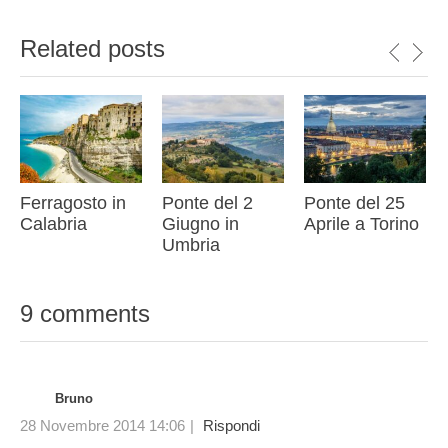
Related posts
Ferragosto in
Ponte del 2
Ponte del 25
Calabria
Giugno in
Aprile a Torino
Umbria
9 comments
Bruno
28 Novembre 2014 14:06
|
Rispondi