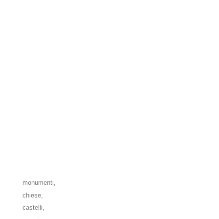
monumenti,
chiese,
castelli,