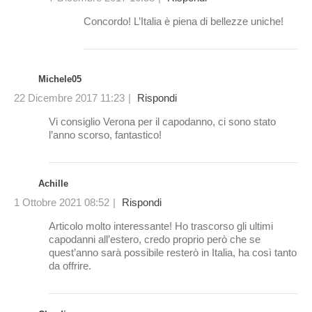
Concordo! L’Italia è piena di bellezze uniche!
Michele05
22 Dicembre 2017 11:23
|
Rispondi
Vi consiglio Verona per il capodanno, ci sono stato
l’anno scorso, fantastico!
Achille
1 Ottobre 2021 08:52
|
Rispondi
Articolo molto interessante! Ho trascorso gli ultimi
capodanni all’estero, credo proprio però che se
quest’anno sarà possibile resterò in Italia, ha così tanto
da offrire.