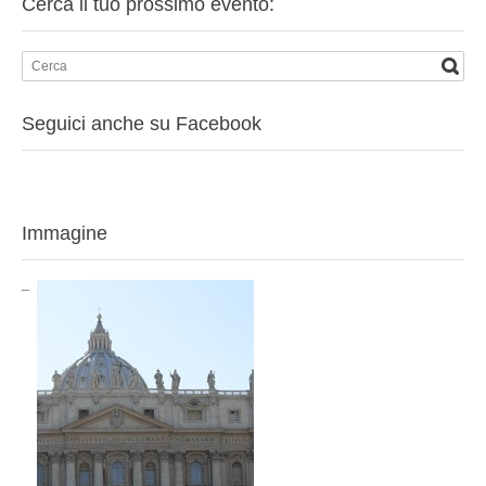
Cerca il tuo prossimo evento:
Seguici anche su Facebook
Immagine