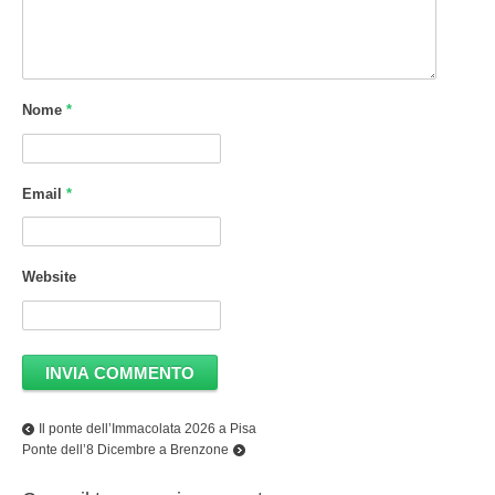
Nome
*
Email
*
Website
Il ponte dell’Immacolata 2026 a Pisa
Ponte dell’8 Dicembre a Brenzone