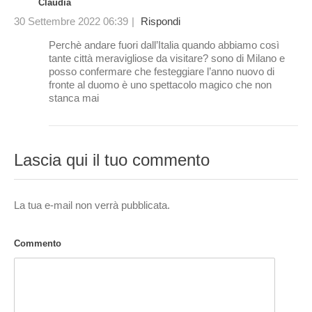
Claudia
30 Settembre 2022 06:39
|
Rispondi
Perchè andare fuori dall’Italia quando abbiamo così
tante città meravigliose da visitare? sono di Milano e
posso confermare che festeggiare l’anno nuovo di
fronte al duomo è uno spettacolo magico che non
stanca mai
Lascia qui il tuo commento
La tua e-mail non verrà pubblicata.
Commento