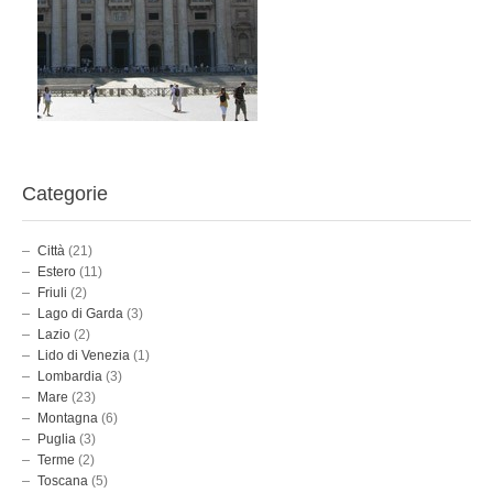
Categorie
Città
(21)
Estero
(11)
Friuli
(2)
Lago di Garda
(3)
Lazio
(2)
Lido di Venezia
(1)
Lombardia
(3)
Mare
(23)
Montagna
(6)
Puglia
(3)
Terme
(2)
Toscana
(5)