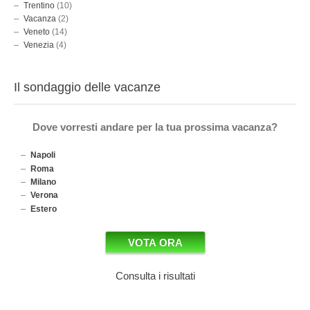
Trentino
(10)
Vacanza
(2)
Veneto
(14)
Venezia
(4)
Il sondaggio delle vacanze
Dove vorresti andare per la tua prossima vacanza?
Napoli
Roma
Milano
Verona
Estero
Consulta i risultati