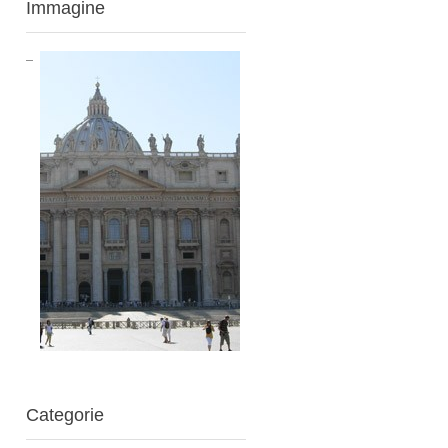
Immagine
Categorie