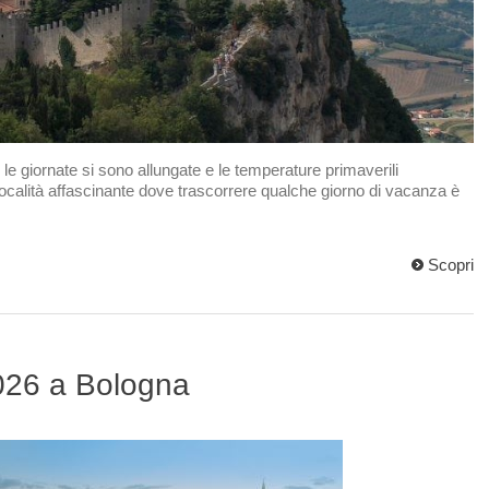
le giornate si sono allungate e le temperature primaverili
località affascinante dove trascorrere qualche giorno di vacanza è
Scopri
026 a Bologna