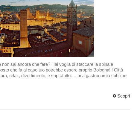
 non sai ancora che fare? Hai voglia di staccare la spina e
posto che fa al caso tuo potrebbe essere proprio Bologna!!! Città
cultura, relax, divertimento, e sopratutto…. una gastronomia sublime
Scopri