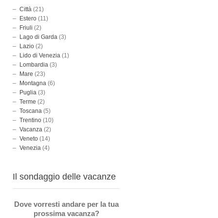
Città
(21)
Estero
(11)
Friuli
(2)
Lago di Garda
(3)
Lazio
(2)
Lido di Venezia
(1)
Lombardia
(3)
Mare
(23)
Montagna
(6)
Puglia
(3)
Terme
(2)
Toscana
(5)
Trentino
(10)
Vacanza
(2)
Veneto
(14)
Venezia
(4)
Il sondaggio delle vacanze
Dove vorresti andare per la tua
prossima vacanza?