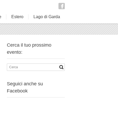
e
Estero
Lago di Garda
Cerca il tuo prossimo
evento:
Seguici anche su
Facebook