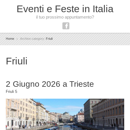
Eventi e Feste in Italia
il tuo prossimo appuntamento?
Home
Archive category:
Friuli
Friuli
2 Giugno 2026 a Trieste
Friuli
5