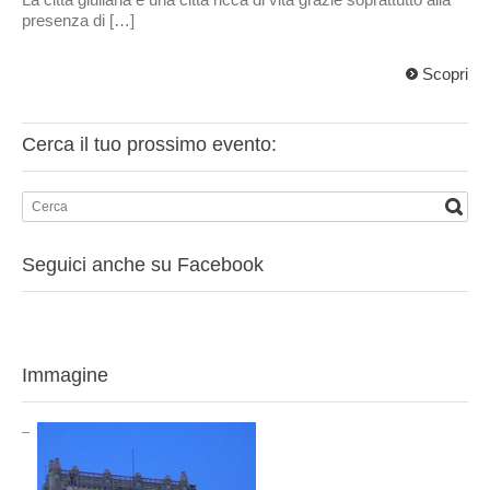
presenza di […]
Scopri
Cerca il tuo prossimo evento:
Seguici anche su Facebook
Immagine