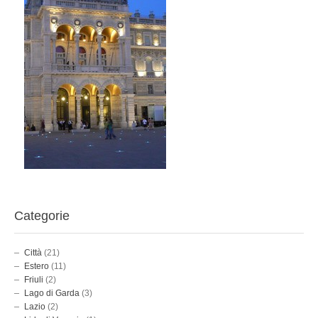
Categorie
Città
(21)
Estero
(11)
Friuli
(2)
Lago di Garda
(3)
Lazio
(2)