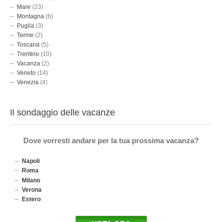
Mare
(23)
Montagna
(6)
Puglia
(3)
Terme
(2)
Toscana
(5)
Trentino
(10)
Vacanza
(2)
Veneto
(14)
Venezia
(4)
Il sondaggio delle vacanze
Dove vorresti andare per la tua prossima vacanza?
Napoli
Roma
Milano
Verona
Estero