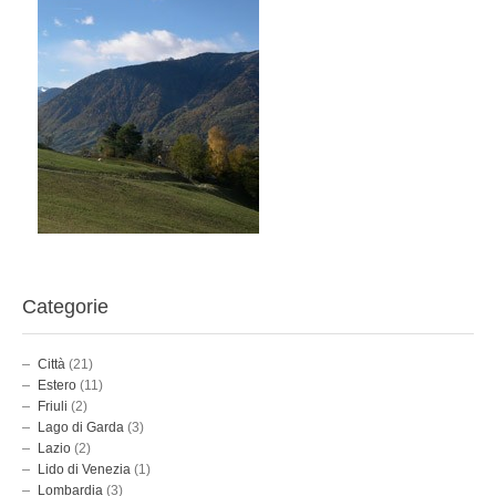
Categorie
Città
(21)
Estero
(11)
Friuli
(2)
Lago di Garda
(3)
Lazio
(2)
Lido di Venezia
(1)
Lombardia
(3)