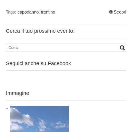
Tags:
capodanno
,
trentino
Scopri
Cerca il tuo prossimo evento:
Seguici anche su Facebook
Immagine