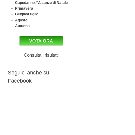
Capodanno / Vacanze di Natale
Primavera
Giugno/Luglio
Agosto
Autunno
Consulta i risultati
Seguici anche su
Facebook