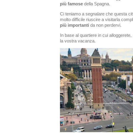
più famose
della Spagna.
Ci teniamo a segnalare che questa cit
molto difficile riuscire a visitarla co
più importanti
da non perdervi.
In base al quartiere in cui alloggerete,
la vostra vacanza.