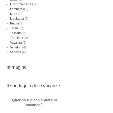
Lido di Venezia
(1)
Lombardia
(3)
Mare
(23)
Montagna
(6)
Puglia
(3)
Terme
(2)
Toscana
(5)
Trentino
(10)
Vacanza
(2)
Veneto
(14)
Venezia
(4)
Immagine
Il sondaggio delle vacanze
Quando ti piace andare in
vacanza?