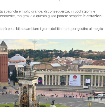
tà spagnola è molto grande, di conseguenza, in pochi giorni è
mpletamente, ma grazie a questa guida potrete scoprire
le attrazioni
 sarà possibile scambiare i giorni dell’itinerario per gestire al meglio