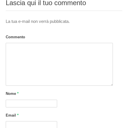
Lascia qui il tuo commento
La tua e-mail non verrà pubblicata.
Commento
Nome
*
Email
*