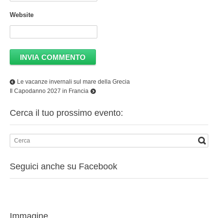
Website
Le vacanze invernali sul mare della Grecia
Il Capodanno 2027 in Francia
Cerca il tuo prossimo evento:
Seguici anche su Facebook
Immagine