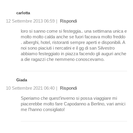
carlotta
12 Settembre 2013 06:59
|
Rispondi
loro si sanno come si festeggia.. una settimana unica e
molto molto calda anche se fuori faceava molto freddo
. alberghi, hotel, ristoranti sempre aperti e disponibili. A
noi sono piaciuti i nercatini e il gg di san Silvestro
abbiamo festeggiato in piazza facendo gli auguri anche
a die ragazzi che nemmeno conoscevamo.
Giada
10 Settembre 2021 06:40
|
Rispondi
Speriamo che quest’inverno si possa viaggiare mi
piacerebbe molto fare Capodanno a Berlino, vari amici
me l’hanno consigliato!