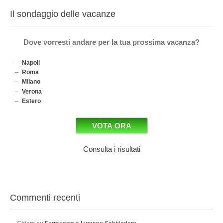
Il sondaggio delle vacanze
Dove vorresti andare per la tua prossima vacanza?
Napoli
Roma
Milano
Verona
Estero
Consulta i risultati
Commenti recenti