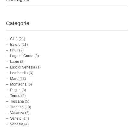
Categorie
Città
(21)
Estero
(11)
Friuli
(2)
Lago di Garda
(3)
Lazio
(2)
Lido di Venezia
(1)
Lombardia
(3)
Mare
(23)
Montagna
(6)
Puglia
(3)
Terme
(2)
Toscana
(5)
Trentino
(10)
Vacanza
(2)
Veneto
(14)
Venezia
(4)