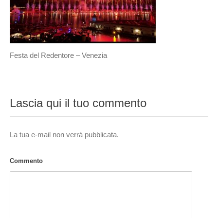
Festa del Redentore – Venezia
Lascia qui il tuo commento
La tua e-mail non verrà pubblicata.
Commento