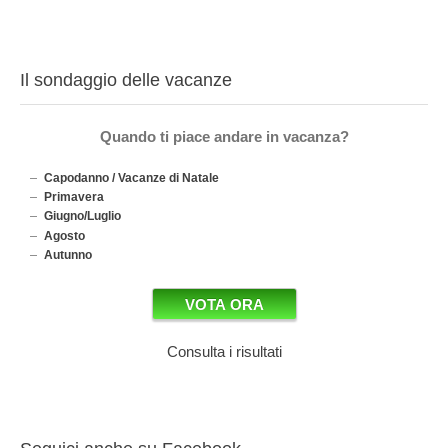
Il sondaggio delle vacanze
Quando ti piace andare in vacanza?
Capodanno / Vacanze di Natale
Primavera
Giugno/Luglio
Agosto
Autunno
Consulta i risultati