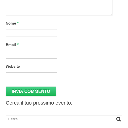
Nome
*
Email
*
Website
Cerca il tuo prossimo evento: