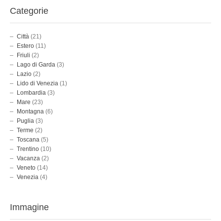
Categorie
Città
(21)
Estero
(11)
Friuli
(2)
Lago di Garda
(3)
Lazio
(2)
Lido di Venezia
(1)
Lombardia
(3)
Mare
(23)
Montagna
(6)
Puglia
(3)
Terme
(2)
Toscana
(5)
Trentino
(10)
Vacanza
(2)
Veneto
(14)
Venezia
(4)
Immagine