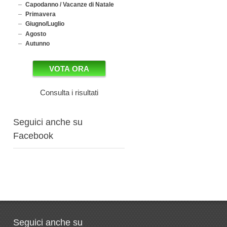
Capodanno / Vacanze di Natale
Primavera
Giugno/Luglio
Agosto
Autunno
Consulta i risultati
Seguici anche su
Facebook
Seguici anche su