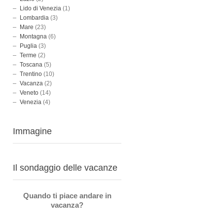
Lido di Venezia
(1)
Lombardia
(3)
Mare
(23)
Montagna
(6)
Puglia
(3)
Terme
(2)
Toscana
(5)
Trentino
(10)
Vacanza
(2)
Veneto
(14)
Venezia
(4)
Immagine
Il sondaggio delle vacanze
Quando ti piace andare in
vacanza?