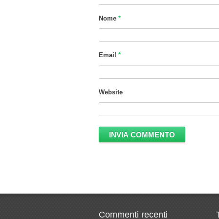
Nome
*
Email
*
Website
Commenti recenti