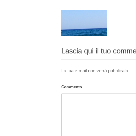
Lascia qui il tuo comm
La tua e-mail non verrà pubblicata.
Commento