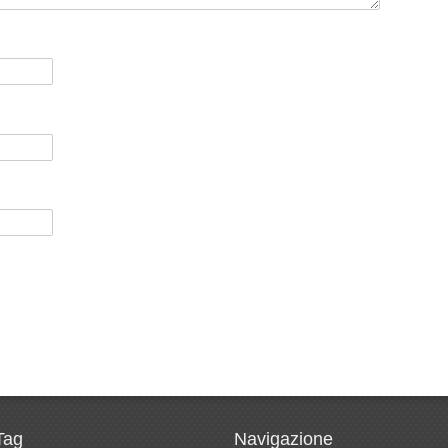
Tag
Navigazione