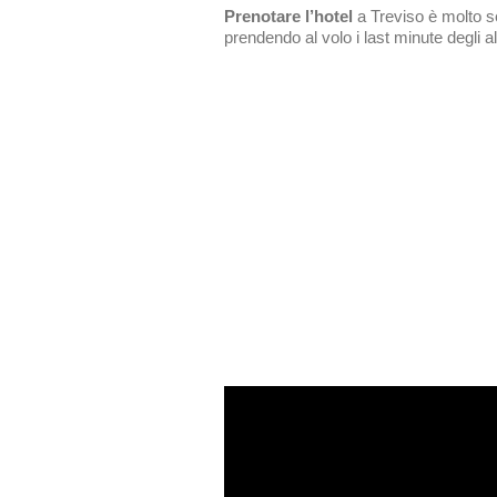
Prenotare l’hotel
a Treviso è molto se
prendendo al volo i last minute degli a