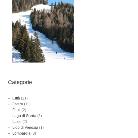
Categorie
Città
(21)
Estero
(11)
Friuli
(2)
Lago di Garda
(3)
Lazio
(2)
Lido di Venezia
(1)
Lombardia
(3)