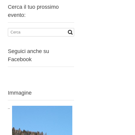
Cerca il tuo prossimo
evento:
Seguici anche su
Facebook
Immagine