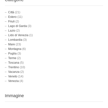
Città
(21)
Estero
(11)
Friuli
(2)
Lago di Garda
(3)
Lazio
(2)
Lido di Venezia
(1)
Lombardia
(3)
Mare
(23)
Montagna
(6)
Puglia
(3)
Terme
(2)
Toscana
(5)
Trentino
(10)
Vacanza
(2)
Veneto
(14)
Venezia
(4)
Immagine