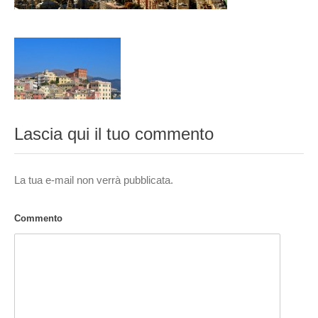
Lascia qui il tuo commento
La tua e-mail non verrà pubblicata.
Commento