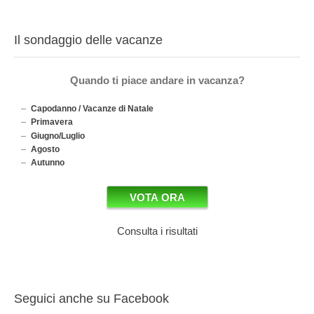
Il sondaggio delle vacanze
Quando ti piace andare in vacanza?
Capodanno / Vacanze di Natale
Primavera
Giugno/Luglio
Agosto
Autunno
Consulta i risultati
Seguici anche su Facebook