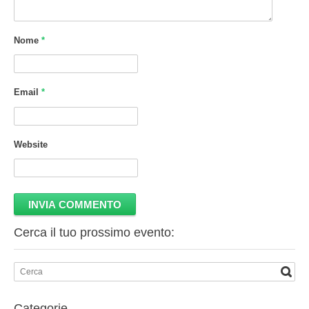
Nome
*
Email
*
Website
Cerca il tuo prossimo evento:
Categorie