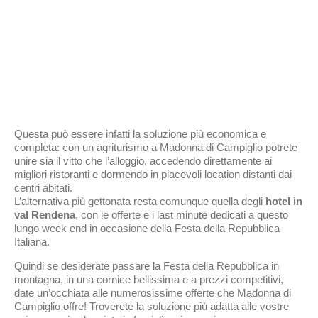
Questa può essere infatti la soluzione più economica e
completa: con un agriturismo a Madonna di Campiglio potrete
unire sia il vitto che l’alloggio, accedendo direttamente ai
migliori ristoranti e dormendo in piacevoli location distanti dai
centri abitati.
L’alternativa più gettonata resta comunque quella degli
hotel in
val Rendena
, con le offerte e i last minute dedicati a questo
lungo week end in occasione della Festa della Repubblica
Italiana.
Quindi se desiderate passare la Festa della Repubblica in
montagna, in una cornice bellissima e a prezzi competitivi,
date un’occhiata alle numerosissime offerte che Madonna di
Campiglio offre! Troverete la soluzione più adatta alle vostre