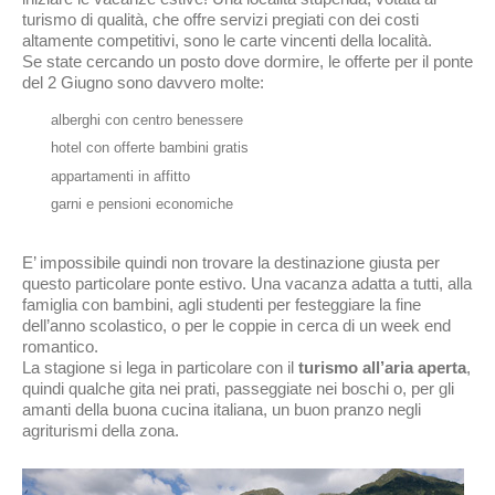
turismo di qualità, che offre servizi pregiati con dei costi
altamente competitivi, sono le carte vincenti della località.
Se state cercando un posto dove dormire, le offerte per il ponte
del 2 Giugno sono davvero molte:
alberghi con centro benessere
hotel con offerte bambini gratis
appartamenti in affitto
garni e pensioni economiche
E’ impossibile quindi non trovare la destinazione giusta per
questo particolare ponte estivo. Una vacanza adatta a tutti, alla
famiglia con bambini, agli studenti per festeggiare la fine
dell’anno scolastico, o per le coppie in cerca di un week end
romantico.
La stagione si lega in particolare con il
turismo all’aria aperta
,
quindi qualche gita nei prati, passeggiate nei boschi o, per gli
amanti della buona cucina italiana, un buon pranzo negli
agriturismi della zona.