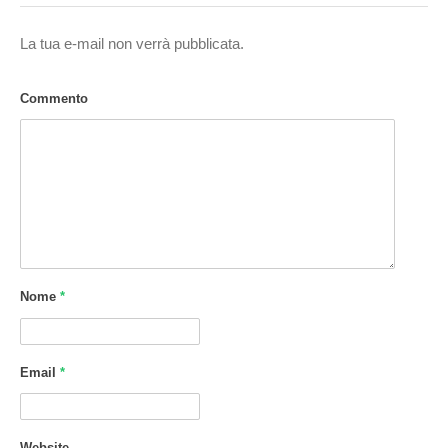
La tua e-mail non verrà pubblicata.
Commento
Nome
*
Email
*
Website