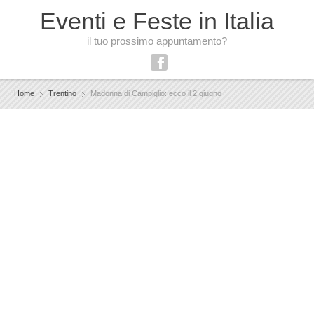
Eventi e Feste in Italia
il tuo prossimo appuntamento?
Home
Trentino
Madonna di Campiglio: ecco il 2 giugno