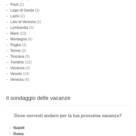
Friuli
(2)
Lago di Garda
(3)
Lazio
(2)
Lido di Venezia
(1)
Lombardia
(3)
Mare
(23)
Montagna
(6)
Puglia
(3)
Terme
(2)
Toscana
(5)
Trentino
(10)
Vacanza
(2)
Veneto
(14)
Venezia
(4)
Il sondaggio delle vacanze
Dove vorresti andare per la tua prossima vacanza?
Napoli
Roma