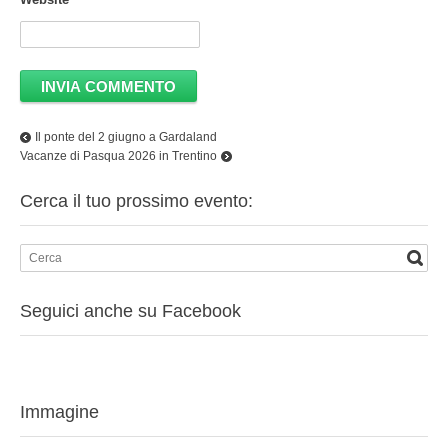
Il ponte del 2 giugno a Gardaland
Vacanze di Pasqua 2026 in Trentino
Cerca il tuo prossimo evento:
Seguici anche su Facebook
Immagine