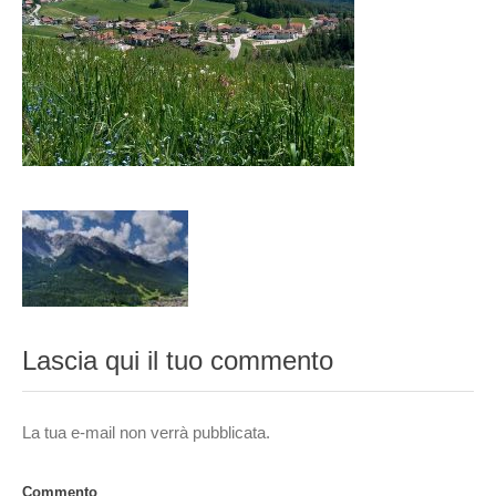
Lascia qui il tuo commento
La tua e-mail non verrà pubblicata.
Commento