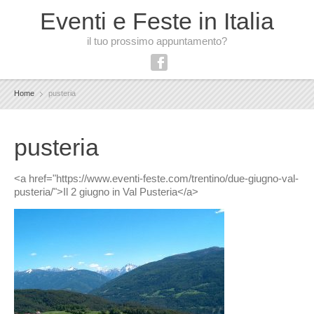
Eventi e Feste in Italia
il tuo prossimo appuntamento?
Home
pusteria
pusteria
<a href="https://www.eventi-feste.com/trentino/due-giugno-val-
pusteria/">Il 2 giugno in Val Pusteria</a>