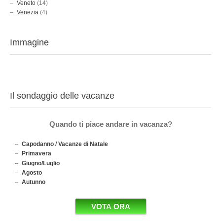
Veneto
(14)
Venezia
(4)
Immagine
Il sondaggio delle vacanze
Quando ti piace andare in vacanza?
Capodanno / Vacanze di Natale
Primavera
Giugno/Luglio
Agosto
Autunno