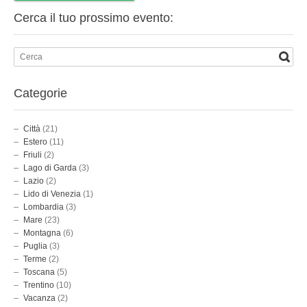
Cerca il tuo prossimo evento:
Categorie
Città
(21)
Estero
(11)
Friuli
(2)
Lago di Garda
(3)
Lazio
(2)
Lido di Venezia
(1)
Lombardia
(3)
Mare
(23)
Montagna
(6)
Puglia
(3)
Terme
(2)
Toscana
(5)
Trentino
(10)
Vacanza
(2)