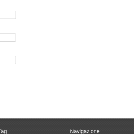
Tag
Navigazione