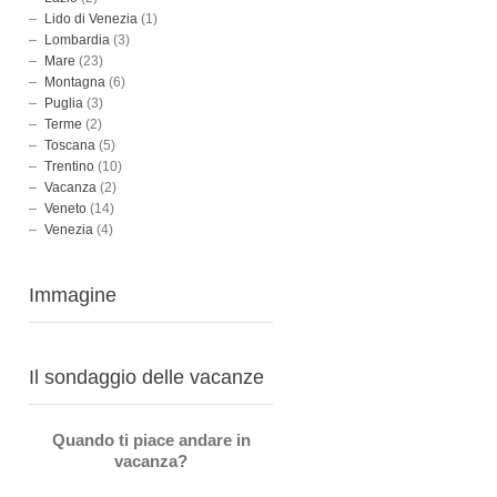
Lido di Venezia
(1)
Lombardia
(3)
Mare
(23)
Montagna
(6)
Puglia
(3)
Terme
(2)
Toscana
(5)
Trentino
(10)
Vacanza
(2)
Veneto
(14)
Venezia
(4)
Immagine
Il sondaggio delle vacanze
Quando ti piace andare in
vacanza?