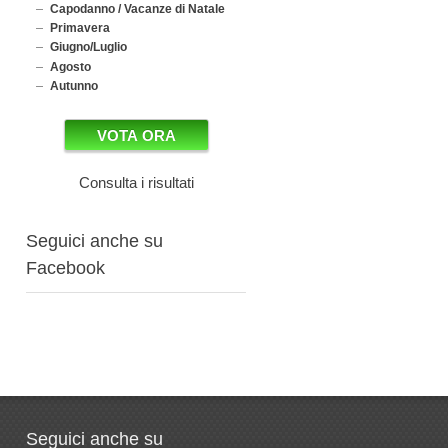
Capodanno / Vacanze di Natale
Primavera
Giugno/Luglio
Agosto
Autunno
Consulta i risultati
Seguici anche su
Facebook
Seguici anche su