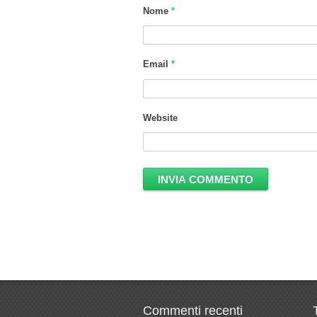
Nome
*
Email
*
Website
Commenti recenti