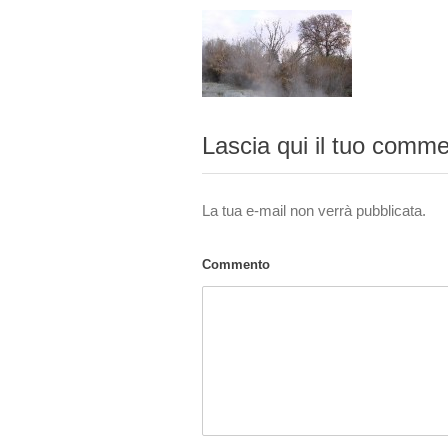
Lascia qui il tuo comm
La tua e-mail non verrà pubblicata.
Commento