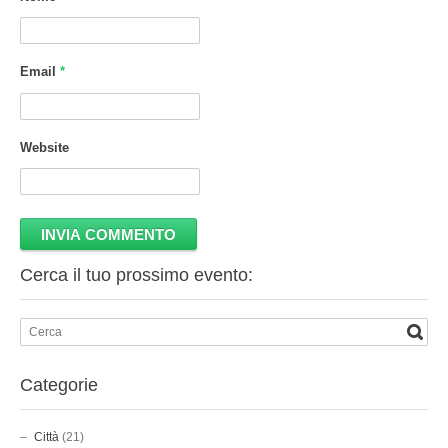
Email
*
Website
Cerca il tuo prossimo evento:
Categorie
Città
(21)