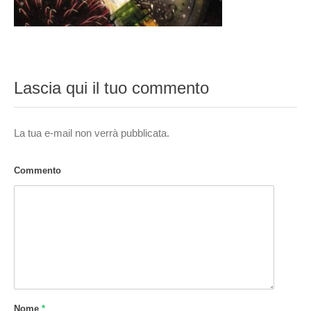
Lascia qui il tuo commento
La tua e-mail non verrà pubblicata.
Commento
Nome
*