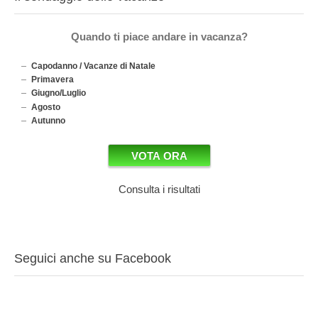
Quando ti piace andare in vacanza?
Capodanno / Vacanze di Natale
Primavera
Giugno/Luglio
Agosto
Autunno
Consulta i risultati
Seguici anche su Facebook