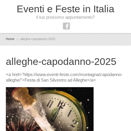
Eventi e Feste in Italia
il tuo prossimo appuntamento?
Home
alleghe-capodanno-2025
alleghe-capodanno-2025
<a href="https://www.eventi-feste.com/montagna/capodanno-
alleghe/">Festa di San Silvestro ad Alleghe</a>