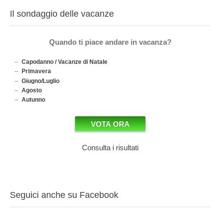
Il sondaggio delle vacanze
Quando ti piace andare in vacanza?
Capodanno / Vacanze di Natale
Primavera
Giugno/Luglio
Agosto
Autunno
Consulta i risultati
Seguici anche su Facebook