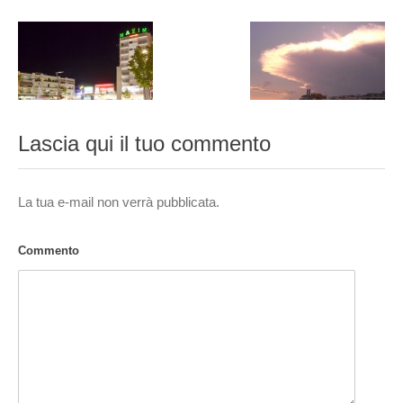
Lascia qui il tuo commento
La tua e-mail non verrà pubblicata.
Commento