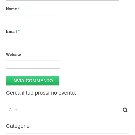
Nome
*
Email
*
Website
Cerca il tuo prossimo evento:
Categorie