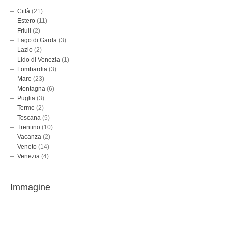
Città
(21)
Estero
(11)
Friuli
(2)
Lago di Garda
(3)
Lazio
(2)
Lido di Venezia
(1)
Lombardia
(3)
Mare
(23)
Montagna
(6)
Puglia
(3)
Terme
(2)
Toscana
(5)
Trentino
(10)
Vacanza
(2)
Veneto
(14)
Venezia
(4)
Immagine