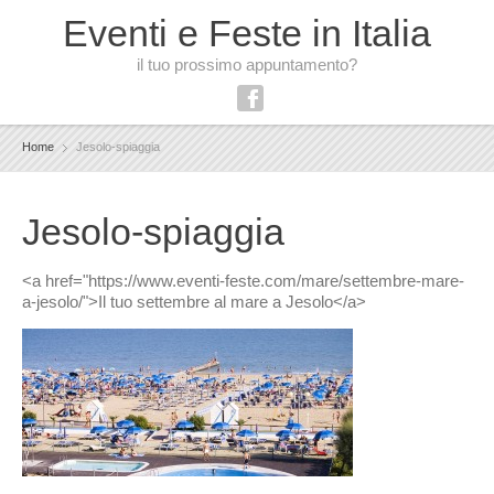
Eventi e Feste in Italia
il tuo prossimo appuntamento?
Home
Jesolo-spiaggia
Jesolo-spiaggia
<a href="https://www.eventi-feste.com/mare/settembre-mare-
a-jesolo/">Il tuo settembre al mare a Jesolo</a>