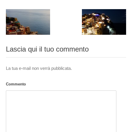
Lascia qui il tuo commento
La tua e-mail non verrà pubblicata.
Commento