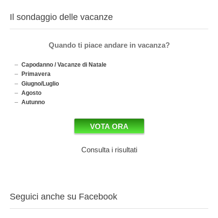
Il sondaggio delle vacanze
Quando ti piace andare in vacanza?
Capodanno / Vacanze di Natale
Primavera
Giugno/Luglio
Agosto
Autunno
Consulta i risultati
Seguici anche su Facebook