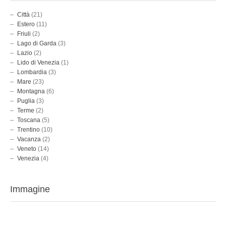
Città
(21)
Estero
(11)
Friuli
(2)
Lago di Garda
(3)
Lazio
(2)
Lido di Venezia
(1)
Lombardia
(3)
Mare
(23)
Montagna
(6)
Puglia
(3)
Terme
(2)
Toscana
(5)
Trentino
(10)
Vacanza
(2)
Veneto
(14)
Venezia
(4)
Immagine