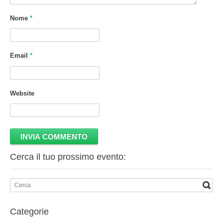
Nome
*
Email
*
Website
Cerca il tuo prossimo evento:
Categorie