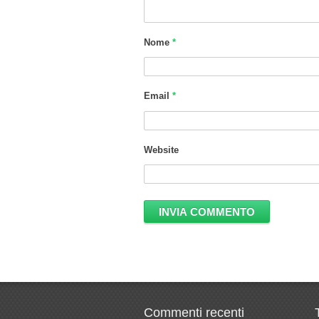
Nome
*
Email
*
Website
Commenti recenti