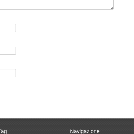
Tag
Navigazione