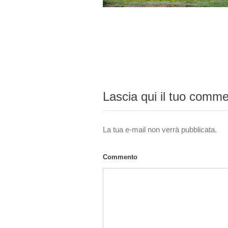
Lascia qui il tuo comm
La tua e-mail non verrà pubblicata.
Commento