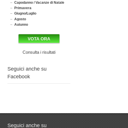
Capodanno / Vacanze di Natale
Primavera
Giugno/Luglio
Agosto
Autunno
Consulta i risultati
Seguici anche su
Facebook
Seguici anche su