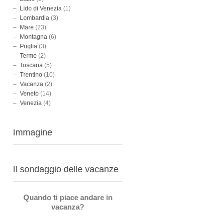
Lido di Venezia
(1)
Lombardia
(3)
Mare
(23)
Montagna
(6)
Puglia
(3)
Terme
(2)
Toscana
(5)
Trentino
(10)
Vacanza
(2)
Veneto
(14)
Venezia
(4)
Immagine
Il sondaggio delle vacanze
Quando ti piace andare in
vacanza?