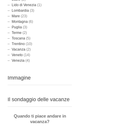
Lido di Venezia
(1)
Lombardia
(3)
Mare
(23)
Montagna
(6)
Puglia
(3)
Terme
(2)
Toscana
(5)
Trentino
(10)
Vacanza
(2)
Veneto
(14)
Venezia
(4)
Immagine
Il sondaggio delle vacanze
Quando ti piace andare in
vacanza?