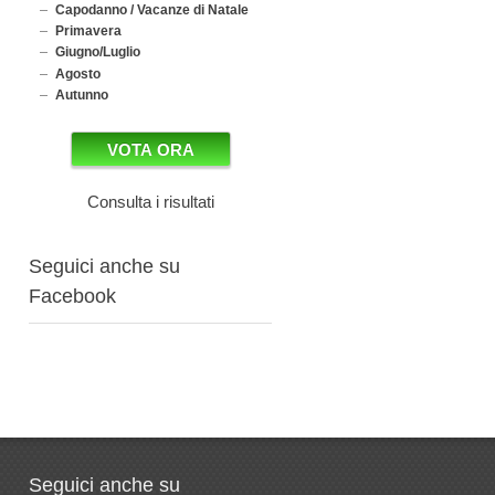
Capodanno / Vacanze di Natale
Primavera
Giugno/Luglio
Agosto
Autunno
Consulta i risultati
Seguici anche su
Facebook
Seguici anche su