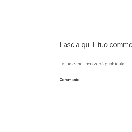
Lascia qui il tuo comm
La tua e-mail non verrà pubblicata.
Commento