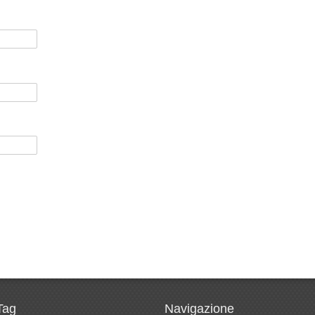
Tag
Navigazione