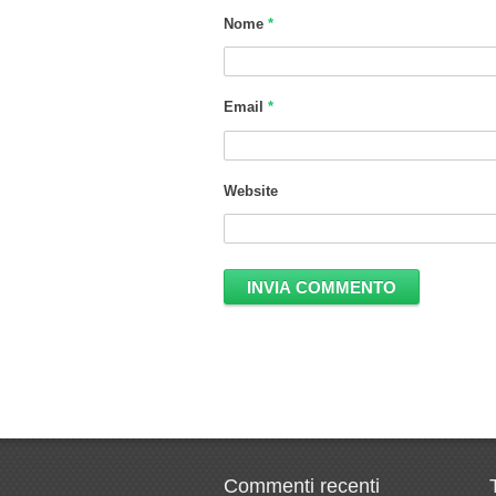
Nome
*
Email
*
Website
Commenti recenti