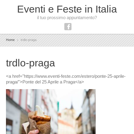
Eventi e Feste in Italia
il tuo prossimo appuntamento?
Home
trdlo-praga
trdlo-praga
<a href="https://www.eventi-feste.com/estero/ponte-25-aprile-
praga/">Ponte del 25 Aprile a Praga</a>