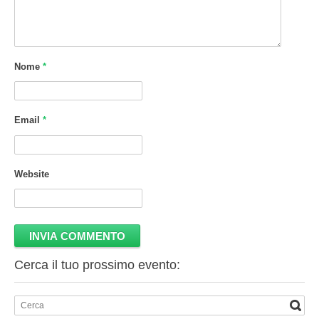
Nome
*
Email
*
Website
Cerca il tuo prossimo evento: