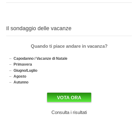
Il sondaggio delle vacanze
Quando ti piace andare in vacanza?
Capodanno / Vacanze di Natale
Primavera
Giugno/Luglio
Agosto
Autunno
Consulta i risultati