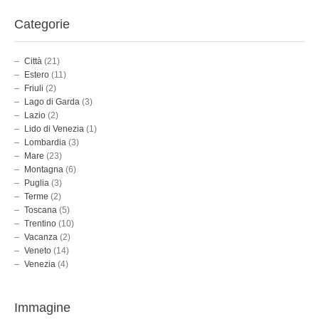
Categorie
Città
(21)
Estero
(11)
Friuli
(2)
Lago di Garda
(3)
Lazio
(2)
Lido di Venezia
(1)
Lombardia
(3)
Mare
(23)
Montagna
(6)
Puglia
(3)
Terme
(2)
Toscana
(5)
Trentino
(10)
Vacanza
(2)
Veneto
(14)
Venezia
(4)
Immagine