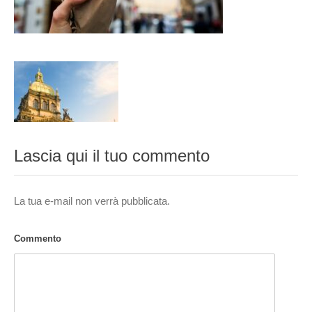
Lascia qui il tuo commento
La tua e-mail non verrà pubblicata.
Commento