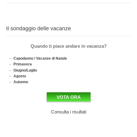
Il sondaggio delle vacanze
Quando ti piace andare in vacanza?
Capodanno / Vacanze di Natale
Primavera
Giugno/Luglio
Agosto
Autunno
Consulta i risultati