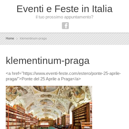
Eventi e Feste in Italia
il tuo prossimo appuntamento?
Home
klementinum-praga
klementinum-praga
<a href="https://www.eventi-feste.com/estero/ponte-25-aprile-
praga/">Ponte del 25 Aprile a Praga</a>