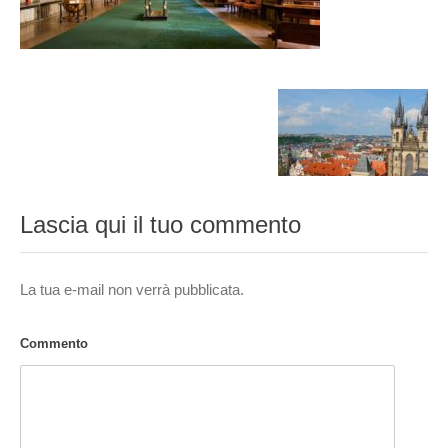
Lascia qui il tuo commento
La tua e-mail non verrà pubblicata.
Commento