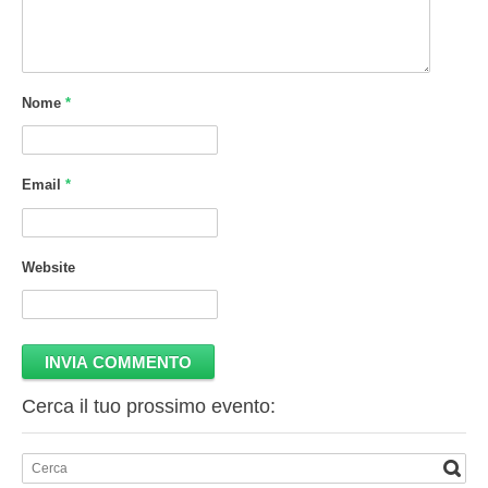
Nome
*
Email
*
Website
Cerca il tuo prossimo evento: