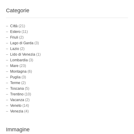
Categorie
Città
(21)
Estero
(11)
Friuli
(2)
Lago di Garda
(3)
Lazio
(2)
Lido di Venezia
(1)
Lombardia
(3)
Mare
(23)
Montagna
(6)
Puglia
(3)
Terme
(2)
Toscana
(5)
Trentino
(10)
Vacanza
(2)
Veneto
(14)
Venezia
(4)
Immagine