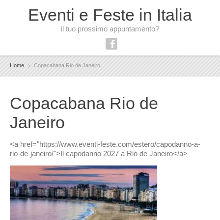
Eventi e Feste in Italia
il tuo prossimo appuntamento?
Home
Copacabana Rio de Janeiro
Copacabana Rio de
Janeiro
<a href="https://www.eventi-feste.com/estero/capodanno-a-
rio-de-janeiro/">Il capodanno 2027 a Rio de Janeiro</a>