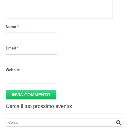
Nome
*
Email
*
Website
Cerca il tuo prossimo evento: