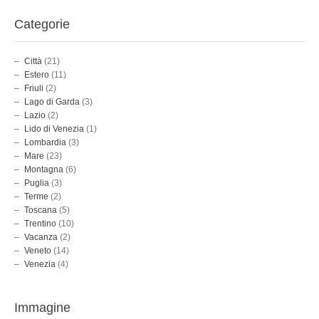
Categorie
Città
(21)
Estero
(11)
Friuli
(2)
Lago di Garda
(3)
Lazio
(2)
Lido di Venezia
(1)
Lombardia
(3)
Mare
(23)
Montagna
(6)
Puglia
(3)
Terme
(2)
Toscana
(5)
Trentino
(10)
Vacanza
(2)
Veneto
(14)
Venezia
(4)
Immagine