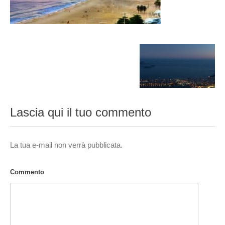
Lascia qui il tuo commento
La tua e-mail non verrà pubblicata.
Commento