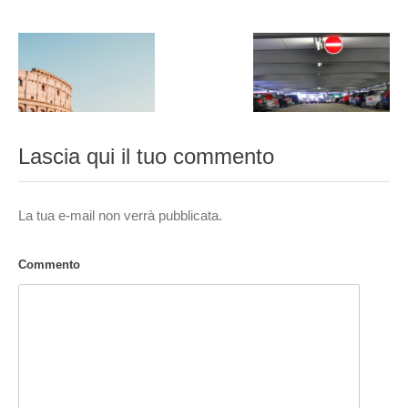
Lascia qui il tuo commento
La tua e-mail non verrà pubblicata.
Commento