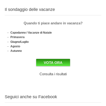
Il sondaggio delle vacanze
Quando ti piace andare in vacanza?
Capodanno / Vacanze di Natale
Primavera
Giugno/Luglio
Agosto
Autunno
Consulta i risultati
Seguici anche su Facebook