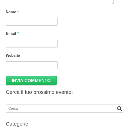
Nome
*
Email
*
Website
Cerca il tuo prossimo evento:
Categorie