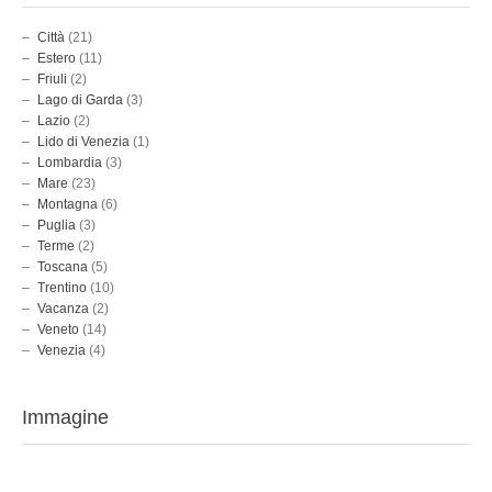
Città
(21)
Estero
(11)
Friuli
(2)
Lago di Garda
(3)
Lazio
(2)
Lido di Venezia
(1)
Lombardia
(3)
Mare
(23)
Montagna
(6)
Puglia
(3)
Terme
(2)
Toscana
(5)
Trentino
(10)
Vacanza
(2)
Veneto
(14)
Venezia
(4)
Immagine