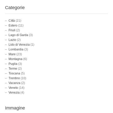
Categorie
Città
(21)
Estero
(11)
Friuli
(2)
Lago di Garda
(3)
Lazio
(2)
Lido di Venezia
(1)
Lombardia
(3)
Mare
(23)
Montagna
(6)
Puglia
(3)
Terme
(2)
Toscana
(5)
Trentino
(10)
Vacanza
(2)
Veneto
(14)
Venezia
(4)
Immagine