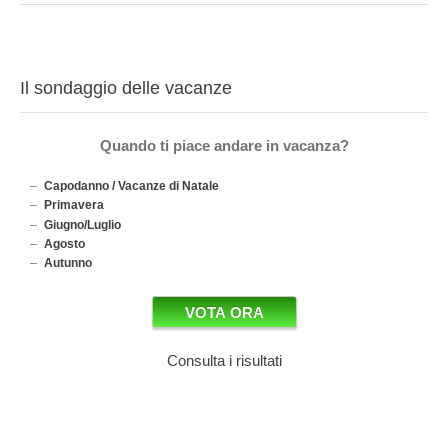
Il sondaggio delle vacanze
Quando ti piace andare in vacanza?
Capodanno / Vacanze di Natale
Primavera
Giugno/Luglio
Agosto
Autunno
Consulta i risultati