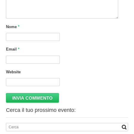
Nome
*
Email
*
Website
Cerca il tuo prossimo evento: