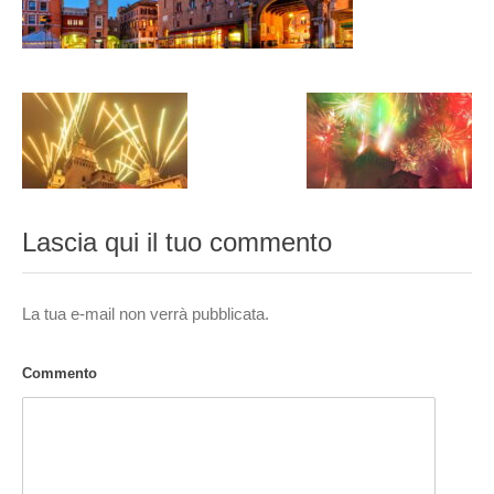
Lascia qui il tuo commento
La tua e-mail non verrà pubblicata.
Commento