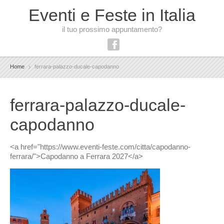
Eventi e Feste in Italia
il tuo prossimo appuntamento?
Home
ferrara-palazzo-ducale-capodanno
ferrara-palazzo-ducale-
capodanno
<a href="https://www.eventi-feste.com/citta/capodanno-
ferrara/">Capodanno a Ferrara 2027</a>