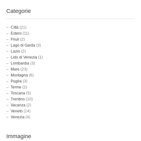
Categorie
Città
(21)
Estero
(11)
Friuli
(2)
Lago di Garda
(3)
Lazio
(2)
Lido di Venezia
(1)
Lombardia
(3)
Mare
(23)
Montagna
(6)
Puglia
(3)
Terme
(2)
Toscana
(5)
Trentino
(10)
Vacanza
(2)
Veneto
(14)
Venezia
(4)
Immagine