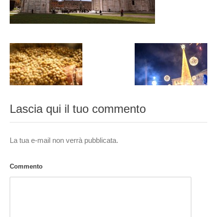
Lascia qui il tuo commento
La tua e-mail non verrà pubblicata.
Commento