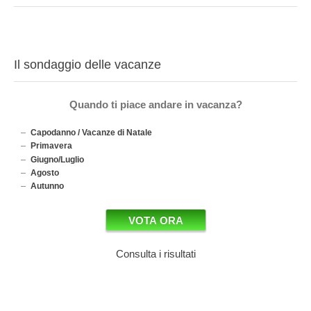
Il sondaggio delle vacanze
Quando ti piace andare in vacanza?
Capodanno / Vacanze di Natale
Primavera
Giugno/Luglio
Agosto
Autunno
Consulta i risultati