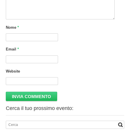
Nome
*
Email
*
Website
Cerca il tuo prossimo evento: